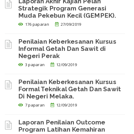
Laporan Akhir Kajian Pelan
Strategik Program Generasi
Muda Pekebun Kecil (GEMPEK).
176 paparan
27/09/2019
Penilaian Keberkesanan Kursus
Informal Getah Dan Sawit di
Negeri Perak
3 paparan
12/09/2019
Penilaian Keberkesanan Kursus
Formal Teknikal Getah Dan Sawit
Di Negeri Melaka.
7 paparan
12/09/2019
Laporan Penilaian Outcome
Program Latihan Kemahiran