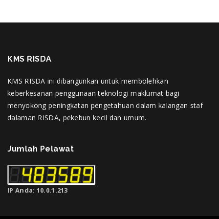
KMS RISDA
KMS RISDA ini dibangunkan untuk membolehkan
keberkesanan penggunaan teknologi maklumat bagi
menyokong peningkatan pengetahuan dalam kalangan staf
dalaman RISDA, pekebun kecil dan umum.
Jumlah Pelawat
IP Anda: 10.0.1.213