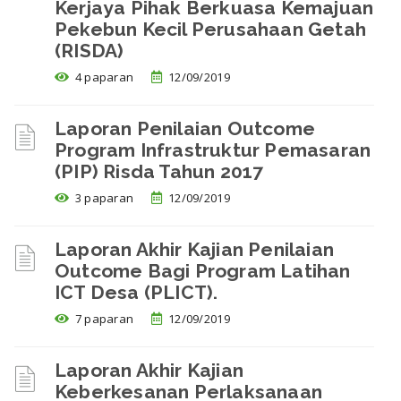
Kerjaya Pihak Berkuasa Kemajuan
Pekebun Kecil Perusahaan Getah
(RISDA)
4 paparan
12/09/2019
Laporan Penilaian Outcome
Program Infrastruktur Pemasaran
(PIP) Risda Tahun 2017
3 paparan
12/09/2019
Laporan Akhir Kajian Penilaian
Outcome Bagi Program Latihan
ICT Desa (PLICT).
7 paparan
12/09/2019
Laporan Akhir Kajian
Keberkesanan Perlaksanaan