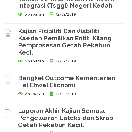
Integrasi (Tsggi) Negeri Kedah
5 paparan
12/09/2019
Kajian Fisibiliti Dan Viabiliti
Kaedah Pemilikan Entiti Kilang
Pemprosesan Getah Pekebun
Kecil
6 paparan
12/09/2019
Bengkel Outcome Kementerian
Hal Ehwal Ekonomi
2 paparan
12/09/2019
Laporan Akhir Kajian Semula
Pengeluaran Lateks dan Skrap
Getah Pekebun Kecil.