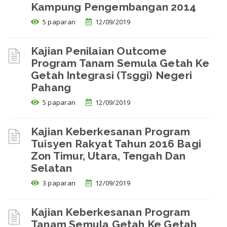
Kampung Pengembangan 2014
5 paparan
12/09/2019
Kajian Penilaian Outcome
Program Tanam Semula Getah Ke
Getah Integrasi (Tsggi) Negeri
Pahang
5 paparan
12/09/2019
Kajian Keberkesanan Program
Tuisyen Rakyat Tahun 2016 Bagi
Zon Timur, Utara, Tengah Dan
Selatan
3 paparan
12/09/2019
Kajian Keberkesanan Program
Tanam Semula Getah Ke Getah