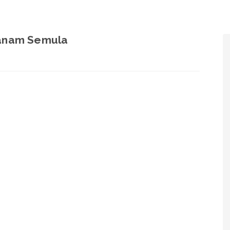
Tanam Semula