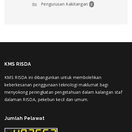
Pengurusan Kakitangan
8
KMS RISDA
KMS RISDA ini dibangunkan untuk membolehkan
keberkesanan penggunaan teknologi maklumat bagi
menyokong peningkatan pengetahuan dalam kalangan staf
dalaman RISDA, pekebun kecil dan umum.
Jumlah Pelawat