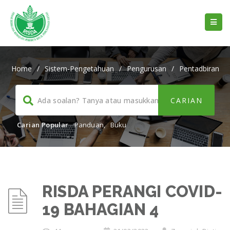
Home
/
Sistem-Pengetahuan
/
Pengurusan
/
Pentadbiran
Carian Popular
Panduan
,
Buku
RISDA PERANGI COVID-
19 BAHAGIAN 4