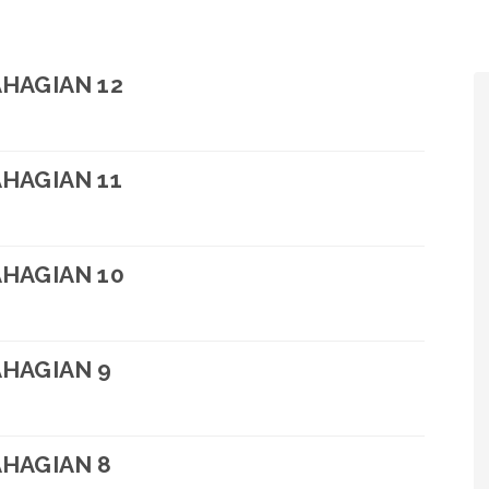
AHAGIAN 12
AHAGIAN 11
AHAGIAN 10
AHAGIAN 9
AHAGIAN 8