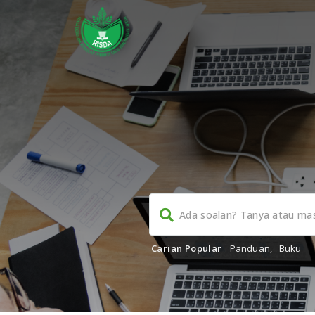
Carian Popular
Panduan
,
Buku