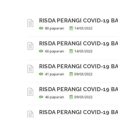
RISDA PERANGI COVID-19 B
80 paparan
14/03/2022
RISDA PERANGI COVID-19 B
60 paparan
14/03/2022
RISDA PERANGI COVID-19 B
41 paparan
09/03/2022
RISDA PERANGI COVID-19 B
46 paparan
09/03/2022
RISDA PERANGI COVID-19 B