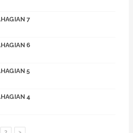
AHAGIAN 7
AHAGIAN 6
AHAGIAN 5
AHAGIAN 4
2
>