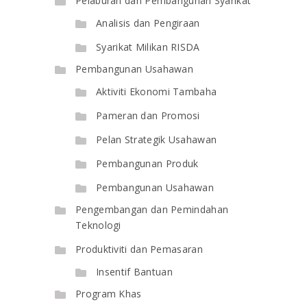
Pelaburan dan Pembangunan Syarikat
Analisis dan Pengiraan
Syarikat Milikan RISDA
Pembangunan Usahawan
Aktiviti Ekonomi Tambaha
Pameran dan Promosi
Pelan Strategik Usahawan
Pembangunan Produk
Pembangunan Usahawan
Pengembangan dan Pemindahan
Teknologi
Produktiviti dan Pemasaran
Insentif Bantuan
Program Khas