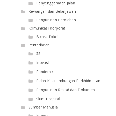
Penyenggaraaan Jalan
Kewangan dan Belanjawan
Pengurusan Perolehan
Komunikasi Korporat
Bicara Tokoh
Pentadbiran
5S
Inovasi
Pandemik
Pelan Kesinambungan Perkhidmatan
Pengurusan Rekod dan Dokumen
Skim Hospital
Sumber Manusia
Integriti