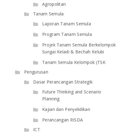
Agropolitan
Tanam Semula
Laporan Tanam Semula
Program Tanam Semula
Projek Tanam Semula Berkelompok
Sungai Keladi & Bechah Kelubi
Tanam Semula Kelompok (TSK
Pengurusan
Dasar Perancangan Strategik
Future Thinking and Scenario
Planning
Kajian dan Penyelidikan
Perancangan RISDA
ICT