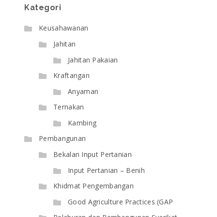
Kategori
Keusahawanan
Jahitan
Jahitan Pakaian
Kraftangan
Anyaman
Ternakan
Kambing
Pembangunan
Bekalan Input Pertanian
Input Pertanian – Benih
Khidmat Pengembangan
Good Agriculture Practices (GAP