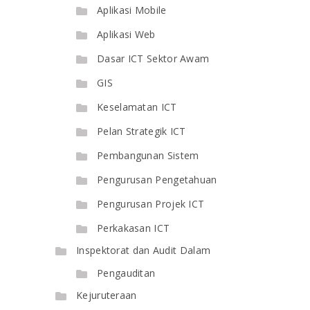
Aplikasi Mobile
Aplikasi Web
Dasar ICT Sektor Awam
GIS
Keselamatan ICT
Pelan Strategik ICT
Pembangunan Sistem
Pengurusan Pengetahuan
Pengurusan Projek ICT
Perkakasan ICT
Inspektorat dan Audit Dalam
Pengauditan
Kejuruteraan