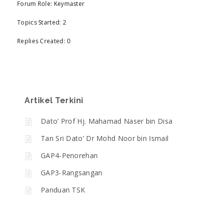
Forum Role: Keymaster
Topics Started: 2
Replies Created: 0
Artikel Terkini
Dato’ Prof Hj. Mahamad Naser bin Disa
Tan Sri Dato’ Dr Mohd Noor bin Ismail
GAP4-Penorehan
GAP3-Rangsangan
Panduan TSK