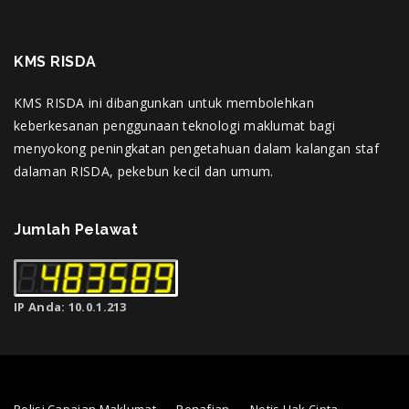
KMS RISDA
KMS RISDA ini dibangunkan untuk membolehkan
keberkesanan penggunaan teknologi maklumat bagi
menyokong peningkatan pengetahuan dalam kalangan staf
dalaman RISDA, pekebun kecil dan umum.
Jumlah Pelawat
IP Anda: 10.0.1.213