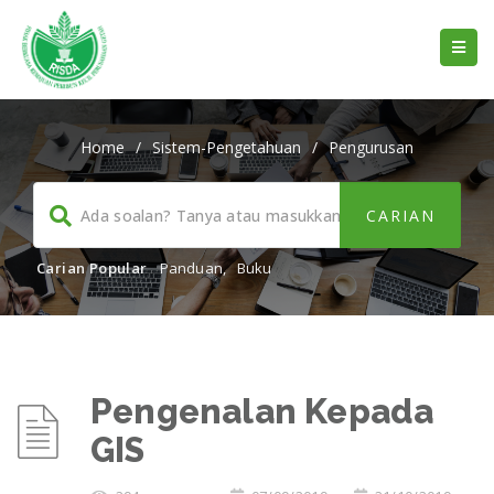
Home
/
Sistem-Pengetahuan
/
Pengurusan
Carian Popular
Panduan
,
Buku
Pengenalan Kepada
GIS