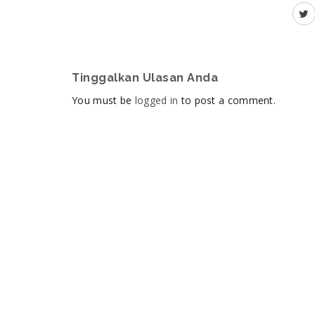
Tinggalkan Ulasan Anda
You must be
logged in
to post a comment.