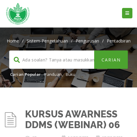
Home
/
Sistem-Pengetahuan
/
Pengurusan
/
Pentadbiran
Carian Popular
Panduan
,
Buku
KURSUS AWARNESS
DDMS (WEBINAR) 06