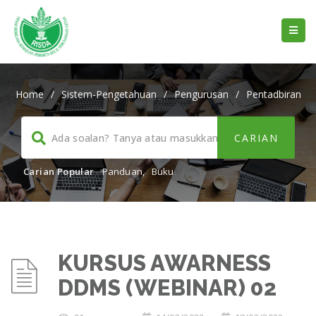
Home
/
Sistem-Pengetahuan
/
Pengurusan
/
Pentadbiran
Carian Popular
Panduan
,
Buku
KURSUS AWARNESS
DDMS (WEBINAR) 02