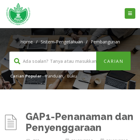
Home
/
Sistem-Pengetahuan
/
Pembangunan
Carian Popular
Panduan
,
Buku
GAP1-Penanaman dan
Penyenggaraan