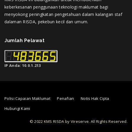
keberkesanan penggunaan teknologi maklumat bagi
menyokong peningkatan pengetahuan dalam kalangan staf
dalaman RISDA, pekebun kecil dan umum.
Jumlah Pelawat
IP Anda: 10.0.1.213
Polisi Capaian Maklumat
Penafian
Notis Hak Cipta
Hubungi Kami
© 2022 KMS RISDA by Vireserve. All Rights Reserved.