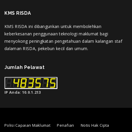
KMS RISDA
KMS RISDA ini dibangunkan untuk membolehkan
keberkesanan penggunaan teknologi maklumat bagi
menyokong peningkatan pengetahuan dalam kalangan staf
dalaman RISDA, pekebun kecil dan umum.
Jumlah Pelawat
IP Anda: 10.0.1.213
Polisi Capaian Maklumat
Penafian
Notis Hak Cipta