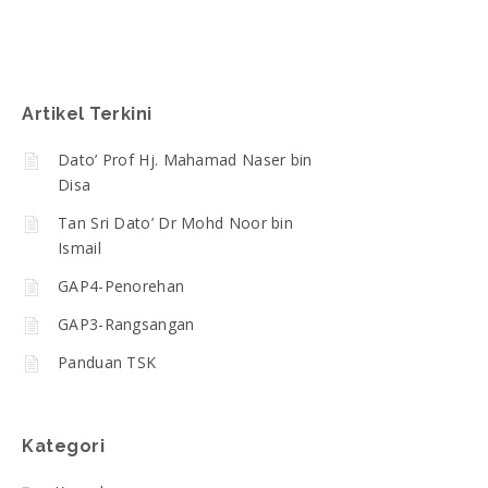
Artikel Terkini
Dato’ Prof Hj. Mahamad Naser bin
Disa
Tan Sri Dato’ Dr Mohd Noor bin
Ismail
GAP4-Penorehan
GAP3-Rangsangan
Panduan TSK
Kategori