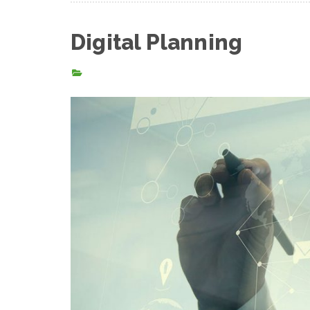
Digital Planning