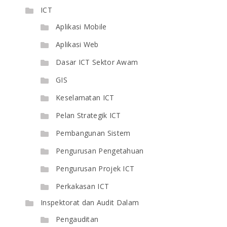
ICT
Aplikasi Mobile
Aplikasi Web
Dasar ICT Sektor Awam
GIS
Keselamatan ICT
Pelan Strategik ICT
Pembangunan Sistem
Pengurusan Pengetahuan
Pengurusan Projek ICT
Perkakasan ICT
Inspektorat dan Audit Dalam
Pengauditan