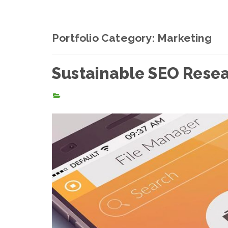
Portfolio Category:
Marketing
Sustainable SEO Rese