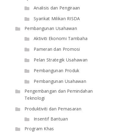
Analisis dan Pengiraan
Syarikat Milikan RISDA
Pembangunan Usahawan
Aktiviti Ekonomi Tambaha
Pameran dan Promosi
Pelan Strategik Usahawan
Pembangunan Produk
Pembangunan Usahawan
Pengembangan dan Pemindahan
Teknologi
Produktiviti dan Pemasaran
Insentif Bantuan
Program Khas