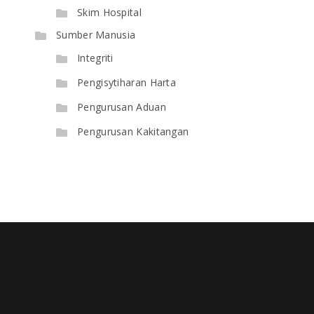
Skim Hospital
Sumber Manusia
Integriti
Pengisytiharan Harta
Pengurusan Aduan
Pengurusan Kakitangan