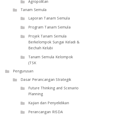
Agropolitan
Tanam Semula
Laporan Tanam Semula
Program Tanam Semula
Projek Tanam Semula
Berkelompok Sungai Keladi &
Bechah Kelubi
Tanam Semula Kelompok
(TSK
Pengurusan
Dasar Perancangan Strategik
Future Thinking and Scenario
Planning
Kajian dan Penyelidikan
Perancangan RISDA