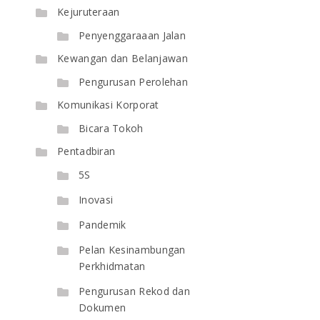
Kejuruteraan
Penyenggaraaan Jalan
Kewangan dan Belanjawan
Pengurusan Perolehan
Komunikasi Korporat
Bicara Tokoh
Pentadbiran
5S
Inovasi
Pandemik
Pelan Kesinambungan
Perkhidmatan
Pengurusan Rekod dan
Dokumen