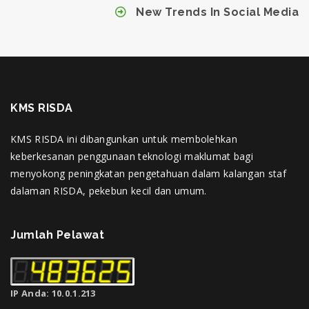
New Trends In Social Media
KMS RISDA
KMS RISDA ini dibangunkan untuk membolehkan
keberkesanan penggunaan teknologi maklumat bagi
menyokong peningkatan pengetahuan dalam kalangan staf
dalaman RISDA, pekebun kecil dan umum.
Jumlah Pelawat
IP Anda: 10.0.1.213