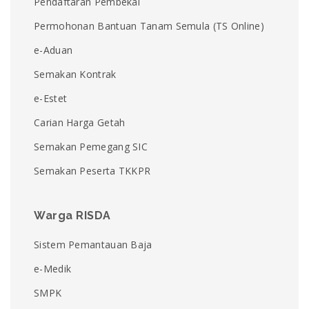
Pendaftaran Pembekal
Permohonan Bantuan Tanam Semula (TS Online)
e-Aduan
Semakan Kontrak
e-Estet
Carian Harga Getah
Semakan Pemegang SIC
Semakan Peserta TKKPR
Warga RISDA
Sistem Pemantauan Baja
e-Medik
SMPK