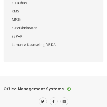
e-Latihan
KMS
MP3K
e-Perkhidmatan
eSPAR
Laman e-Kaunseling RISDA
Office Management Systems