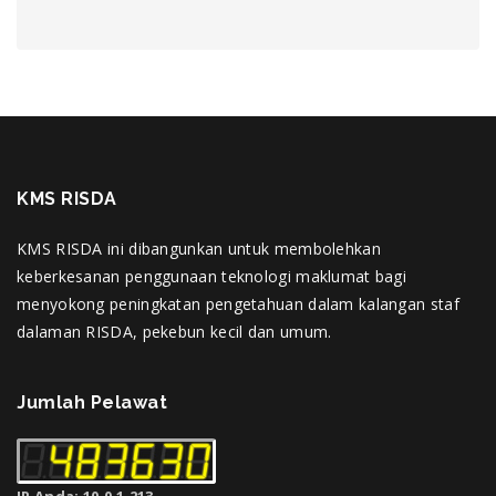
KMS RISDA
KMS RISDA ini dibangunkan untuk membolehkan
keberkesanan penggunaan teknologi maklumat bagi
menyokong peningkatan pengetahuan dalam kalangan staf
dalaman RISDA, pekebun kecil dan umum.
Jumlah Pelawat