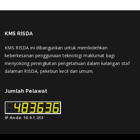
KMS RISDA
KMS RISDA ini dibangunkan untuk membolehkan
keberkesanan penggunaan teknologi maklumat bagi
menyokong peningkatan pengetahuan dalam kalangan staf
dalaman RISDA, pekebun kecil dan umum.
Jumlah Pelawat
IP Anda: 10.0.1.213