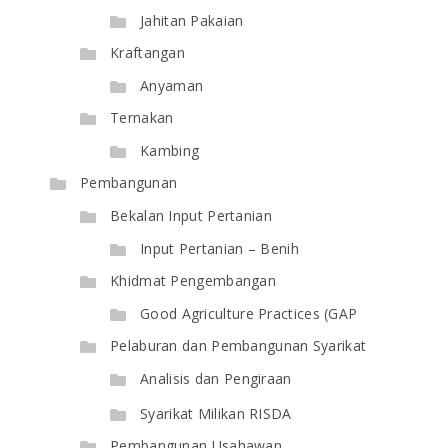
Jahitan Pakaian
Kraftangan
Anyaman
Ternakan
Kambing
Pembangunan
Bekalan Input Pertanian
Input Pertanian – Benih
Khidmat Pengembangan
Good Agriculture Practices (GAP
Pelaburan dan Pembangunan Syarikat
Analisis dan Pengiraan
Syarikat Milikan RISDA
Pembangunan Usahawan