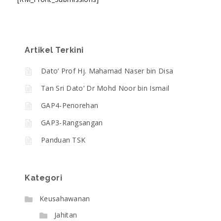
Artikel Terkini
Dato’ Prof Hj. Mahamad Naser bin Disa
Tan Sri Dato’ Dr Mohd Noor bin Ismail
GAP4-Penorehan
GAP3-Rangsangan
Panduan TSK
Kategori
Keusahawanan
Jahitan