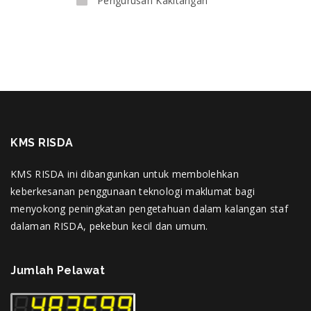
Pengurusan Kakitangan
KMS RISDA
KMS RISDA ini dibangunkan untuk membolehkan
keberkesanan penggunaan teknologi maklumat bagi
menyokong peningkatan pengetahuan dalam kalangan staf
dalaman RISDA, pekebun kecil dan umum.
Jumlah Pelawat