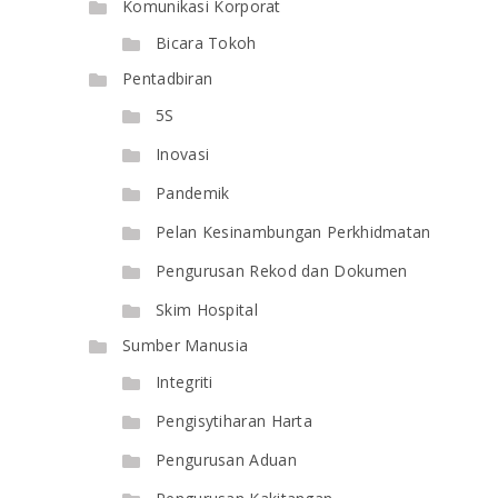
Komunikasi Korporat
Bicara Tokoh
Pentadbiran
5S
Inovasi
Pandemik
Pelan Kesinambungan Perkhidmatan
Pengurusan Rekod dan Dokumen
Skim Hospital
Sumber Manusia
Integriti
Pengisytiharan Harta
Pengurusan Aduan