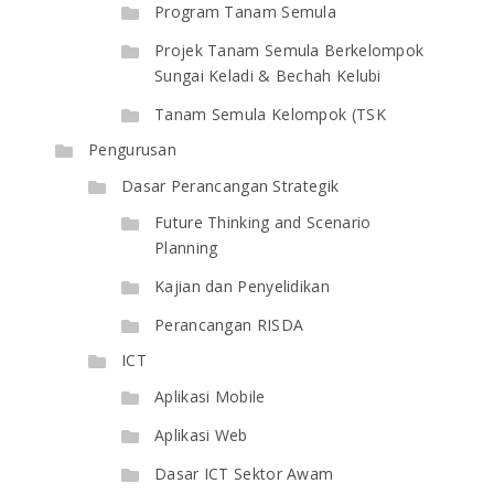
Program Tanam Semula
Projek Tanam Semula Berkelompok
Sungai Keladi & Bechah Kelubi
Tanam Semula Kelompok (TSK
Pengurusan
Dasar Perancangan Strategik
Future Thinking and Scenario
Planning
Kajian dan Penyelidikan
Perancangan RISDA
ICT
Aplikasi Mobile
Aplikasi Web
Dasar ICT Sektor Awam