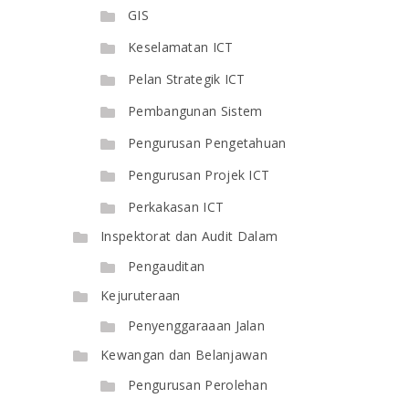
GIS
Keselamatan ICT
Pelan Strategik ICT
Pembangunan Sistem
Pengurusan Pengetahuan
Pengurusan Projek ICT
Perkakasan ICT
Inspektorat dan Audit Dalam
Pengauditan
Kejuruteraan
Penyenggaraaan Jalan
Kewangan dan Belanjawan
Pengurusan Perolehan