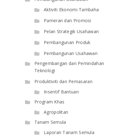
Aktiviti Ekonomi Tambaha
Pameran dan Promosi
Pelan Strategik Usahawan
Pembangunan Produk
Pembangunan Usahawan
Pengembangan dan Pemindahan
Teknologi
Produktiviti dan Pemasaran
Insentif Bantuan
Program Khas
Agropolitan
Tanam Semula
Laporan Tanam Semula