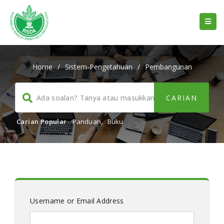
Home
/
Sistem-Pengetahuan
/
Pembangunan
Carian Popular
Panduan
,
Buku
Username or Email Address