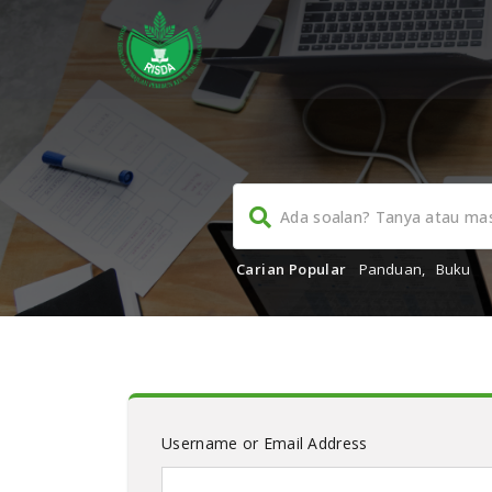
Carian Popular
Panduan
,
Buku
Username or Email Address