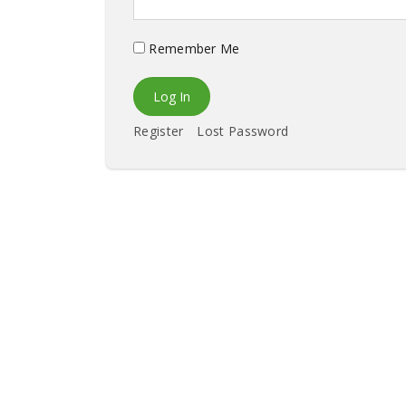
Remember Me
Register
Lost Password