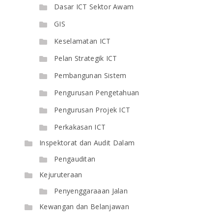
Dasar ICT Sektor Awam
GIS
Keselamatan ICT
Pelan Strategik ICT
Pembangunan Sistem
Pengurusan Pengetahuan
Pengurusan Projek ICT
Perkakasan ICT
Inspektorat dan Audit Dalam
Pengauditan
Kejuruteraan
Penyenggaraaan Jalan
Kewangan dan Belanjawan