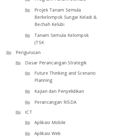
Projek Tanam Semula
Berkelompok Sungai Keladi &
Bechah Kelubi
Tanam Semula Kelompok
(TSK
Pengurusan
Dasar Perancangan Strategik
Future Thinking and Scenario
Planning
Kajian dan Penyelidikan
Perancangan RISDA
ICT
Aplikasi Mobile
Aplikasi Web