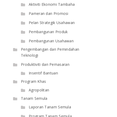
Aktiviti Ekonomi Tambaha
Pameran dan Promosi
Pelan Strategik Usahawan
Pembangunan Produk
Pembangunan Usahawan
Pengembangan dan Pemindahan
Teknologi
Produktiviti dan Pemasaran
Insentif Bantuan
Program Khas
Agropolitan
Tanam Semula
Laporan Tanam Semula
Program Tanam Semula