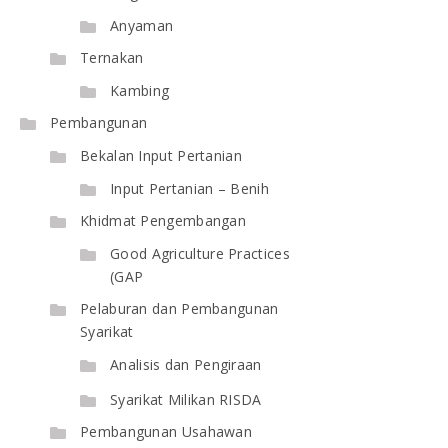
Anyaman
Ternakan
Kambing
Pembangunan
Bekalan Input Pertanian
Input Pertanian – Benih
Khidmat Pengembangan
Good Agriculture Practices
(GAP
Pelaburan dan Pembangunan
Syarikat
Analisis dan Pengiraan
Syarikat Milikan RISDA
Pembangunan Usahawan