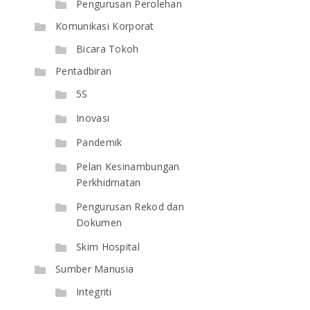
Pengurusan Perolehan
Komunikasi Korporat
Bicara Tokoh
Pentadbiran
5S
Inovasi
Pandemik
Pelan Kesinambungan
Perkhidmatan
Pengurusan Rekod dan
Dokumen
Skim Hospital
Sumber Manusia
Integriti