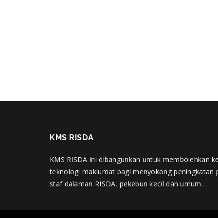
KMS RISDA
KMS RISDA ini dibangunkan untuk membolehkan k
teknologi maklumat bagi menyokong peningkatan 
staf dalaman RISDA, pekebun kecil dan umum.