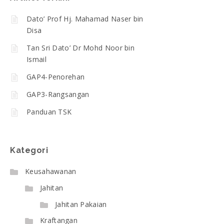
Dato’ Prof Hj. Mahamad Naser bin
Disa
Tan Sri Dato’ Dr Mohd Noor bin
Ismail
GAP4-Penorehan
GAP3-Rangsangan
Panduan TSK
Kategori
Keusahawanan
Jahitan
Jahitan Pakaian
Kraftangan