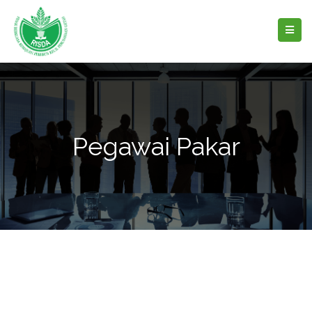
Pegawai Pakar