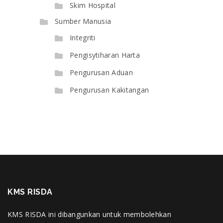
Skim Hospital
Sumber Manusia
Integriti
Pengisytiharan Harta
Pengurusan Aduan
Pengurusan Kakitangan
KMS RISDA
KMS RISDA ini dibangunkan untuk membolehkan