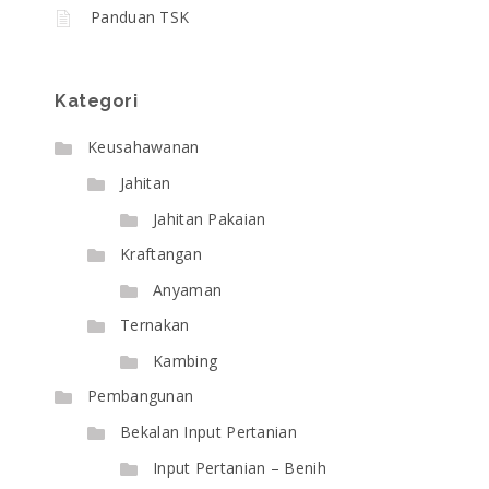
Panduan TSK
Kategori
Keusahawanan
Jahitan
Jahitan Pakaian
Kraftangan
Anyaman
Ternakan
Kambing
Pembangunan
Bekalan Input Pertanian
Input Pertanian – Benih