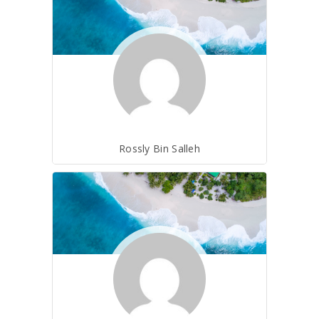
Rossly Bin Salleh