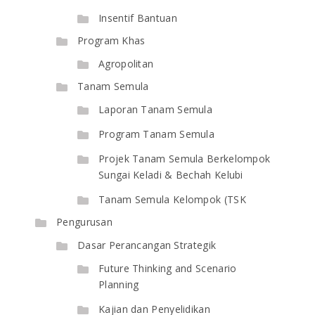
Insentif Bantuan
Program Khas
Agropolitan
Tanam Semula
Laporan Tanam Semula
Program Tanam Semula
Projek Tanam Semula Berkelompok
Sungai Keladi & Bechah Kelubi
Tanam Semula Kelompok (TSK
Pengurusan
Dasar Perancangan Strategik
Future Thinking and Scenario
Planning
Kajian dan Penyelidikan