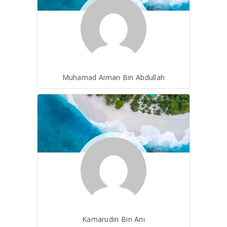
Muhamad Aiman Bin Abdullah
Kamarudin Bin Ani