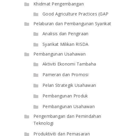
Khidmat Pengembangan
Good Agriculture Practices (GAP
Pelaburan dan Pembangunan Syarikat
Analisis dan Pengiraan
Syarikat Milikan RISDA
Pembangunan Usahawan
Aktiviti Ekonomi Tambaha
Pameran dan Promosi
Pelan Strategik Usahawan
Pembangunan Produk
Pembangunan Usahawan
Pengembangan dan Pemindahan
Teknologi
Produktiviti dan Pemasaran