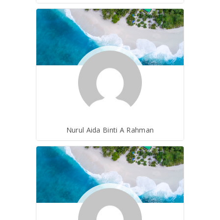
Nurul Aida Binti A Rahman