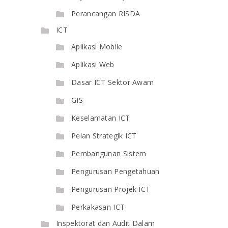
Perancangan RISDA
ICT
Aplikasi Mobile
Aplikasi Web
Dasar ICT Sektor Awam
GIS
Keselamatan ICT
Pelan Strategik ICT
Pembangunan Sistem
Pengurusan Pengetahuan
Pengurusan Projek ICT
Perkakasan ICT
Inspektorat dan Audit Dalam