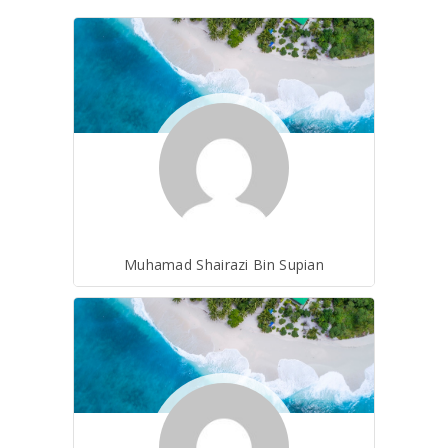
Muhamad Shairazi Bin Supian