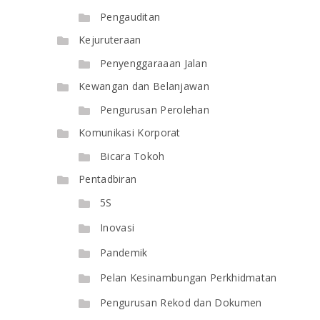
Pengauditan
Kejuruteraan
Penyenggaraaan Jalan
Kewangan dan Belanjawan
Pengurusan Perolehan
Komunikasi Korporat
Bicara Tokoh
Pentadbiran
5S
Inovasi
Pandemik
Pelan Kesinambungan Perkhidmatan
Pengurusan Rekod dan Dokumen