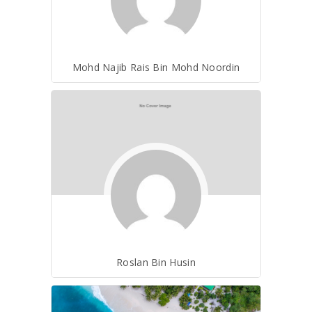
Mohd Najib Rais Bin Mohd Noordin
Roslan Bin Husin