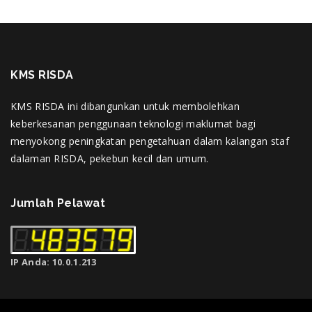
KMS RISDA
KMS RISDA ini dibangunkan untuk membolehkan
keberkesanan penggunaan teknologi maklumat bagi
menyokong peningkatan pengetahuan dalam kalangan staf
dalaman RISDA, pekebun kecil dan umum.
Jumlah Pelawat
IP Anda: 10.0.1.213