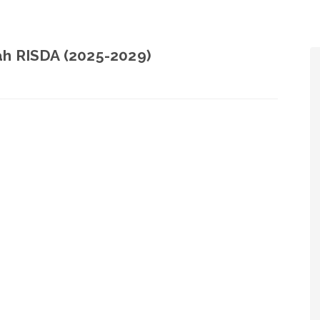
h RISDA (2025-2029)