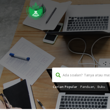
Carian Popular
Panduan
,
Buku