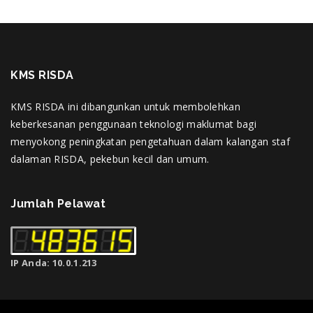
KMS RISDA
KMS RISDA ini dibangunkan untuk membolehkan
keberkesanan penggunaan teknologi maklumat bagi
menyokong peningkatan pengetahuan dalam kalangan staf
dalaman RISDA, pekebun kecil dan umum.
Jumlah Pelawat
IP Anda: 10.0.1.213