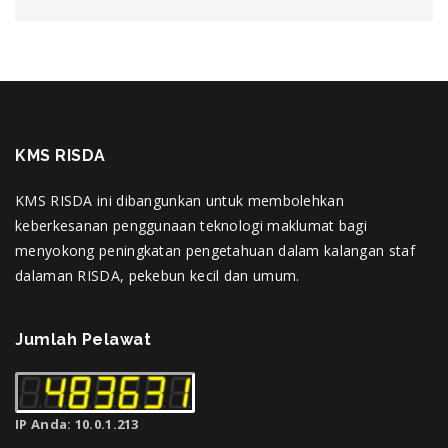
KMS RISDA
KMS RISDA ini dibangunkan untuk membolehkan
keberkesanan penggunaan teknologi maklumat bagi
menyokong peningkatan pengetahuan dalam kalangan staf
dalaman RISDA, pekebun kecil dan umum.
Jumlah Pelawat
IP Anda: 10.0.1.213