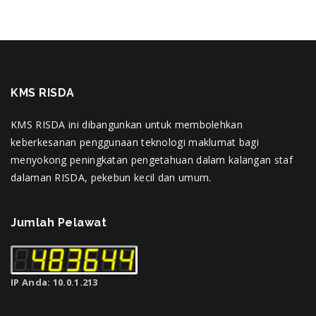
KMS RISDA
KMS RISDA ini dibangunkan untuk membolehkan
keberkesanan penggunaan teknologi maklumat bagi
menyokong peningkatan pengetahuan dalam kalangan staf
dalaman RISDA, pekebun kecil dan umum.
Jumlah Pelawat
IP Anda: 10.0.1.213