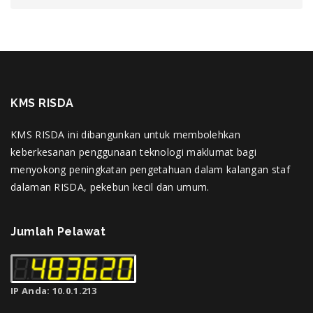
KMS RISDA
KMS RISDA ini dibangunkan untuk membolehkan
keberkesanan penggunaan teknologi maklumat bagi
menyokong peningkatan pengetahuan dalam kalangan staf
dalaman RISDA, pekebun kecil dan umum.
Jumlah Pelawat
IP Anda: 10.0.1.213