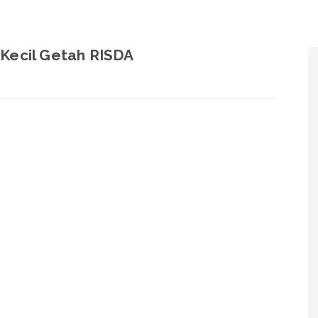
Kecil Getah RISDA