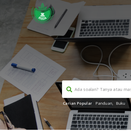
Carian Popular
Panduan
,
Buku