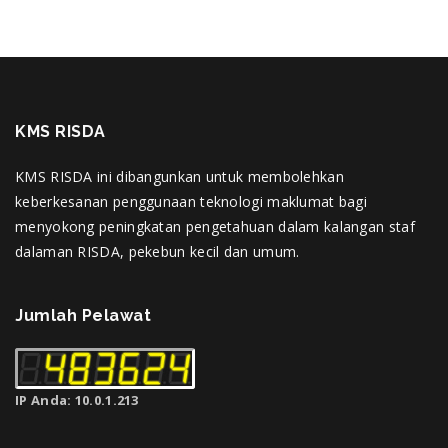
KMS RISDA
KMS RISDA ini dibangunkan untuk membolehkan
keberkesanan penggunaan teknologi maklumat bagi
menyokong peningkatan pengetahuan dalam kalangan staf
dalaman RISDA, pekebun kecil dan umum.
Jumlah Pelawat
IP Anda: 10.0.1.213