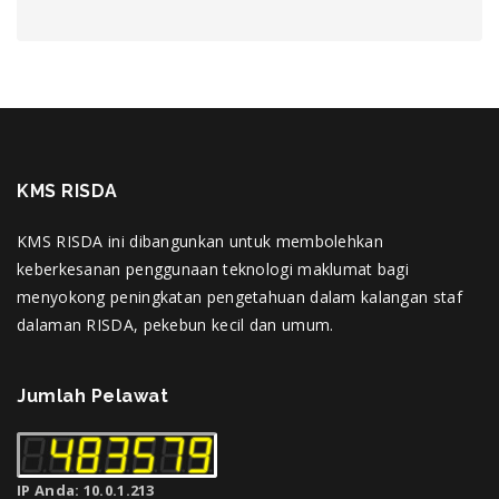
KMS RISDA
KMS RISDA ini dibangunkan untuk membolehkan
keberkesanan penggunaan teknologi maklumat bagi
menyokong peningkatan pengetahuan dalam kalangan staf
dalaman RISDA, pekebun kecil dan umum.
Jumlah Pelawat
IP Anda: 10.0.1.213