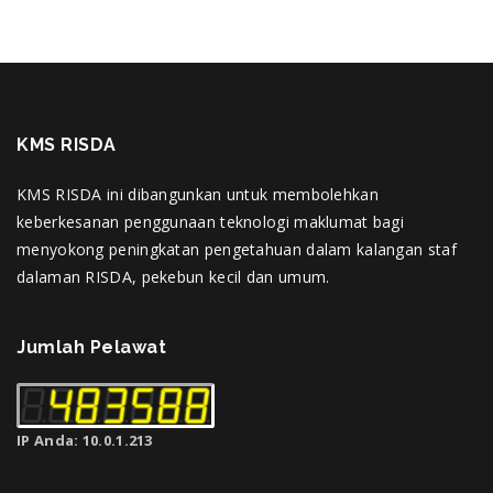
KMS RISDA
KMS RISDA ini dibangunkan untuk membolehkan
keberkesanan penggunaan teknologi maklumat bagi
menyokong peningkatan pengetahuan dalam kalangan staf
dalaman RISDA, pekebun kecil dan umum.
Jumlah Pelawat
IP Anda: 10.0.1.213