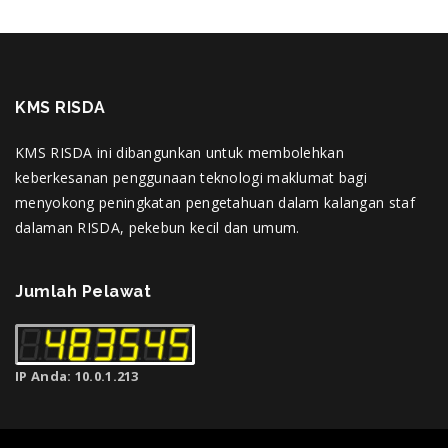
KMS RISDA
KMS RISDA ini dibangunkan untuk membolehkan
keberkesanan penggunaan teknologi maklumat bagi
menyokong peningkatan pengetahuan dalam kalangan staf
dalaman RISDA, pekebun kecil dan umum.
Jumlah Pelawat
IP Anda: 10.0.1.213