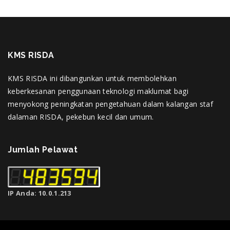
KMS RISDA
KMS RISDA ini dibangunkan untuk membolehkan
keberkesanan penggunaan teknologi maklumat bagi
menyokong peningkatan pengetahuan dalam kalangan staf
dalaman RISDA, pekebun kecil dan umum.
Jumlah Pelawat
IP Anda: 10.0.1.213