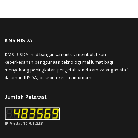
KMS RISDA
KMS RISDA ini dibangunkan untuk membolehkan
keberkesanan penggunaan teknologi maklumat bagi
menyokong peningkatan pengetahuan dalam kalangan staf
dalaman RISDA, pekebun kecil dan umum.
Jumlah Pelawat
IP Anda: 10.0.1.213