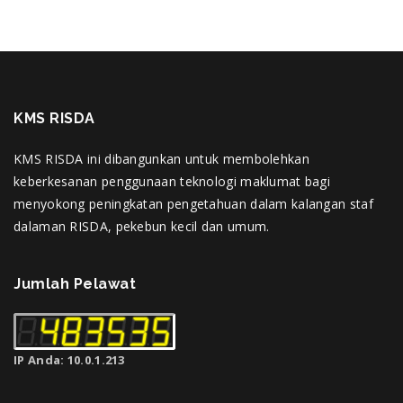
KMS RISDA
KMS RISDA ini dibangunkan untuk membolehkan
keberkesanan penggunaan teknologi maklumat bagi
menyokong peningkatan pengetahuan dalam kalangan staf
dalaman RISDA, pekebun kecil dan umum.
Jumlah Pelawat
IP Anda: 10.0.1.213