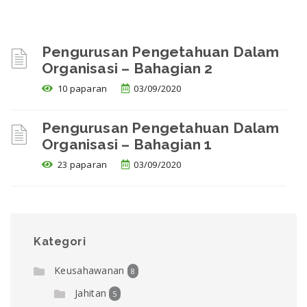
Pengurusan Pengetahuan Dalam
Organisasi – Bahagian 2
10 paparan
03/09/2020
Pengurusan Pengetahuan Dalam
Organisasi – Bahagian 1
23 paparan
03/09/2020
Kategori
Keusahawanan
8
Jahitan
5