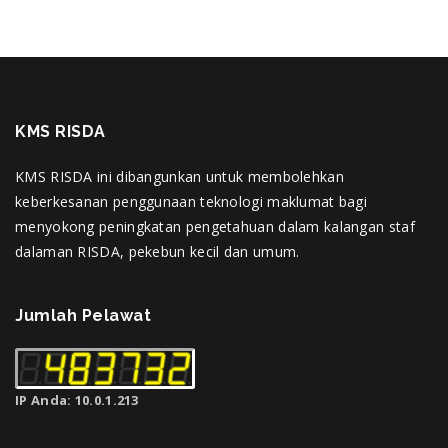
KMS RISDA
KMS RISDA ini dibangunkan untuk membolehkan
keberkesanan penggunaan teknologi maklumat bagi
menyokong peningkatan pengetahuan dalam kalangan staf
dalaman RISDA, pekebun kecil dan umum.
Jumlah Pelawat
IP Anda: 10.0.1.213