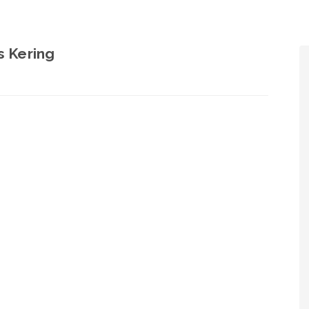
 Kering