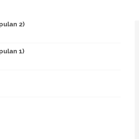
pulan 2)
pulan 1)