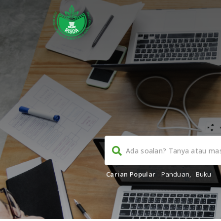
Carian Popular
Panduan
,
Buku