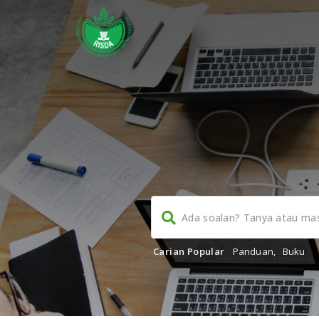
Carian Popular
Panduan
,
Buku