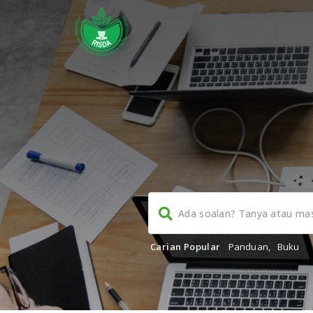
Carian Popular
Panduan
,
Buku