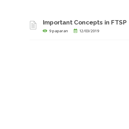
Important Concepts in FTSP
9 paparan
12/03/2019