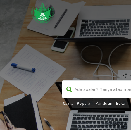
Carian Popular
Panduan
,
Buku