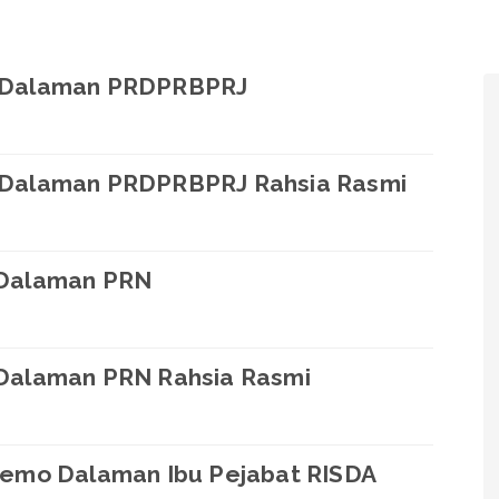
 Dalaman PRDPRBPRJ
 Dalaman PRDPRBPRJ Rahsia Rasmi
 Dalaman PRN
Dalaman PRN Rahsia Rasmi
Memo Dalaman Ibu Pejabat RISDA