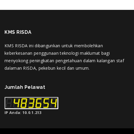
KMS RISDA
KMS RISDA ini dibangunkan untuk membolehkan
keberkesanan penggunaan teknologi maklumat bagi
menyokong peningkatan pengetahuan dalam kalangan staf
dalaman RISDA, pekebun kecil dan umum.
Jumlah Pelawat
IP Anda: 10.0.1.213