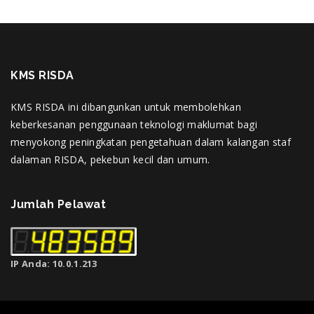
KMS RISDA
KMS RISDA ini dibangunkan untuk membolehkan
keberkesanan penggunaan teknologi maklumat bagi
menyokong peningkatan pengetahuan dalam kalangan staf
dalaman RISDA, pekebun kecil dan umum.
Jumlah Pelawat
IP Anda: 10.0.1.213