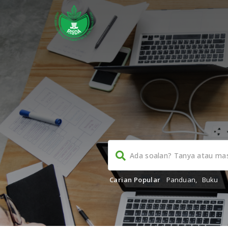
Carian Popular
Panduan
,
Buku