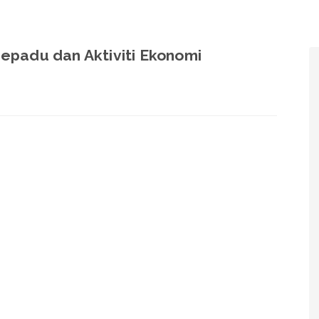
padu dan Aktiviti Ekonomi