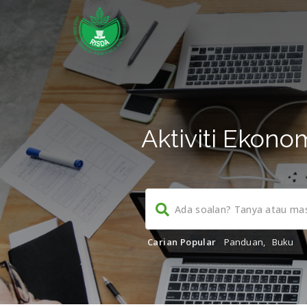
Aktiviti Ekon
Carian Popular
Panduan
,
Buku