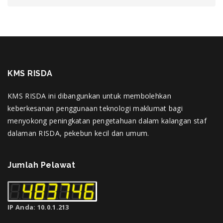
KMS RISDA
KMS RISDA ini dibangunkan untuk membolehkan
keberkesanan penggunaan teknologi maklumat bagi
menyokong peningkatan pengetahuan dalam kalangan staf
dalaman RISDA, pekebun kecil dan umum.
Jumlah Pelawat
IP Anda: 10.0.1.213